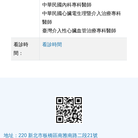
中華民國內科專科醫師
中華民國心臟電生理暨介入治療專科
醫師
臺灣介入性心臟血管治療專科醫師
看診時
看診時間
間：
地址：220 新北市板橋區南雅南路二段21號