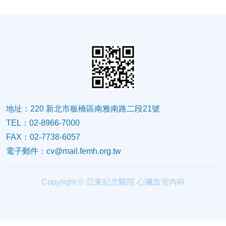
地址：220 新北市板橋區南雅南路二段21號
TEL：02-8966-7000
FAX：02-7738-6057
電子郵件：
cv@mail.femh.org.tw
Copyright © 亞東紀念醫院 心臟血管內科