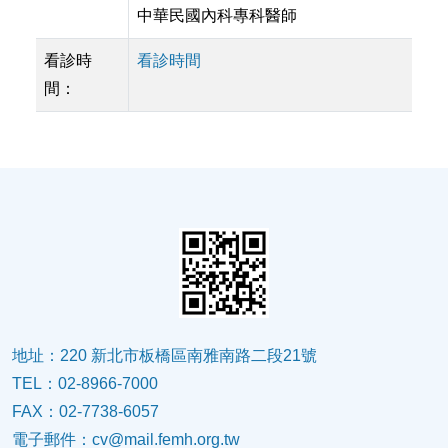
中華民國內科專科醫師
看診時
看診時間
間：
地址：220 新北市板橋區南雅南路二段21號
TEL：02-8966-7000
FAX：02-7738-6057
電子郵件：
cv@mail.femh.org.tw