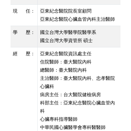
現 任：
亞東紀念醫院院長室顧問
亞東紀念醫院心臟血管內科主治醫師
學 歷：
國立台灣大學醫學院醫學系
國立台灣大學資管所 碩士
經 歷：
亞東紀念醫院資訊處主任
住院醫師：臺大醫院內科
總醫師：臺大醫院內科
主治醫師：臺大醫院內科、忠孝醫院
心臟科
病房主任：台大醫院健檢病房
科部主任：亞東紀念醫院心臟血管內
科
心臟專科指導醫師
中華民國心臟醫學會專科醫醫師