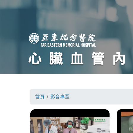
首頁
影音專區