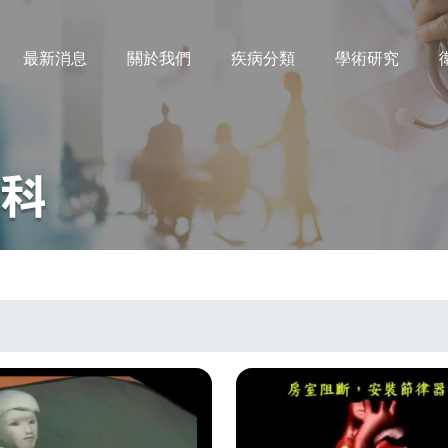
最新消息
關於我們
疾病分類
學術研究