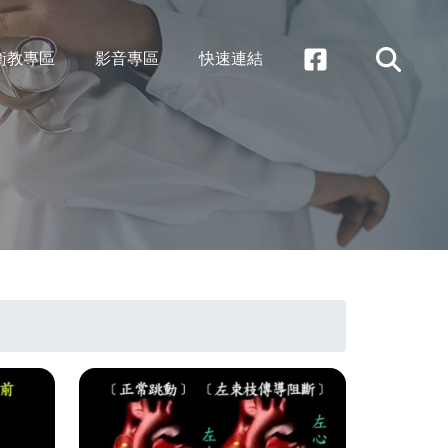
衛教專區
影音專區
快速連結